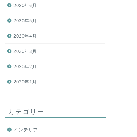
2020年6月
2020年5月
2020年4月
2020年3月
2020年2月
2020年1月
カテゴリー
インテリア