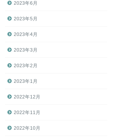
2023年6月
2023年5月
2023年4月
2023年3月
2023年2月
2023年1月
2022年12月
2022年11月
2022年10月