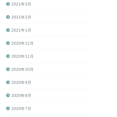
2021年3月
2021年2月
2021年1月
2020年12月
2020年11月
2020年10月
2020年9月
2020年8月
2020年7月