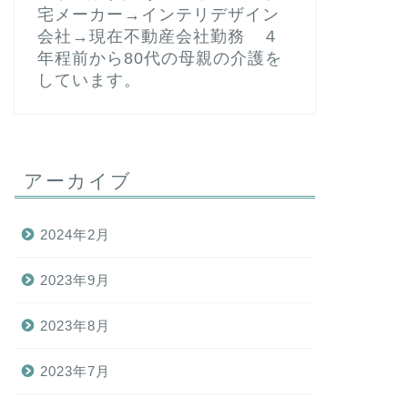
宅メーカー→インテリデザイン
会社→現在不動産会社勤務 ４
年程前から80代の母親の介護を
しています。
アーカイブ
2024年2月
2023年9月
2023年8月
2023年7月