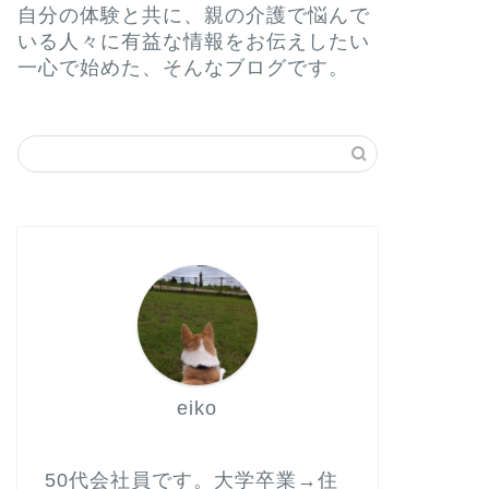
自分の体験と共に、親の介護で悩んで
いる人々に有益な情報をお伝えしたい
一心で始めた、そんなブログです。
eiko
50代会社員です。大学卒業→住