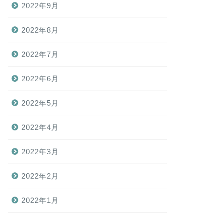
2022年9月
2022年8月
2022年7月
2022年6月
2022年5月
2022年4月
2022年3月
2022年2月
2022年1月