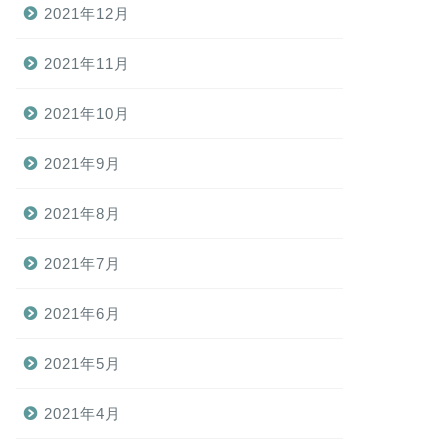
2021年12月
2021年11月
2021年10月
2021年9月
2021年8月
2021年7月
2021年6月
2021年5月
2021年4月