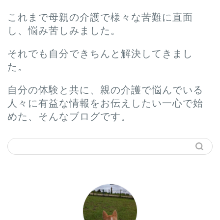
これまで母親の介護で様々な苦難に直面
し、悩み苦しみました。
それでも自分できちんと解決してきまし
た。
自分の体験と共に、親の介護で悩んでいる
人々に有益な情報をお伝えしたい一心で始
めた、そんなブログです。
ホーム
プロフィール