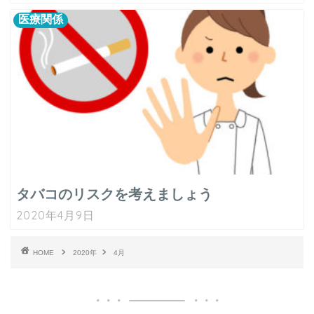
医療関係
タバコのリスクを考えましょう
2020年4月9日
HOME
2020年
4月