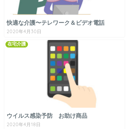
快適な介護〜テレワーク＆ビデオ電話
2020年4月30日
在宅介護
ウイルス感染予防 お助け商品
2020年4月18日