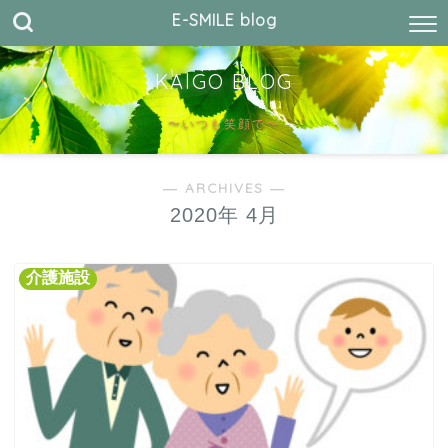
E-SMILE blog
KAIGO BLOG
〜いつも笑顔で〜
― ARCHIVES ―
2020年 4月
介護施設