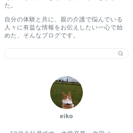
た。
自分の体験と共に、親の介護で悩んでいる
人々に有益な情報をお伝えしたい一心で始
めた、そんなブログです。
ホーム
プロフィール
サービス
eiko
お問い合わせ