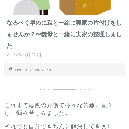
なるべく早めに親と一緒に実家の片付けをし
ませんか？〜義母と一緒に実家の整理しまし
た
2022年5月30日
HOME
2022年
5月
これまで母親の介護で様々な苦難に直面
し、悩み苦しみました。
それでも自分できちんと解決してきまし