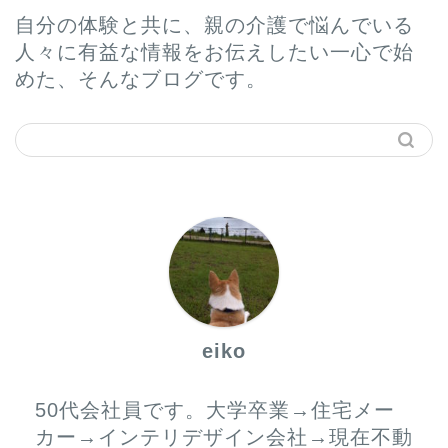
自分の体験と共に、親の介護で悩んでいる
人々に有益な情報をお伝えしたい一心で始
めた、そんなブログです。
ホーム
プロフィール
サービス
eiko
お問い合わせ
50代会社員です。大学卒業→住宅メー
カー→インテリデザイン会社→現在不動