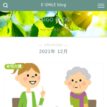
E-SMILE blog
KAIGO BLOG
〜いつも笑顔で〜
― ARCHIVES ―
2021年 12月
在宅介護