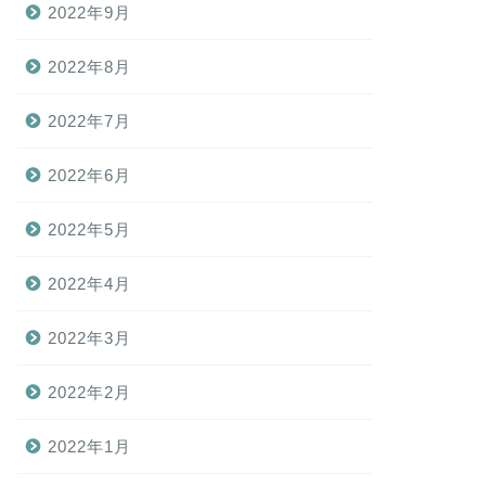
2022年9月
2022年8月
2022年7月
2022年6月
2022年5月
2022年4月
2022年3月
2022年2月
2022年1月