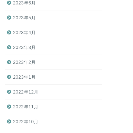
2023年6月
2023年5月
2023年4月
2023年3月
2023年2月
2023年1月
2022年12月
2022年11月
2022年10月