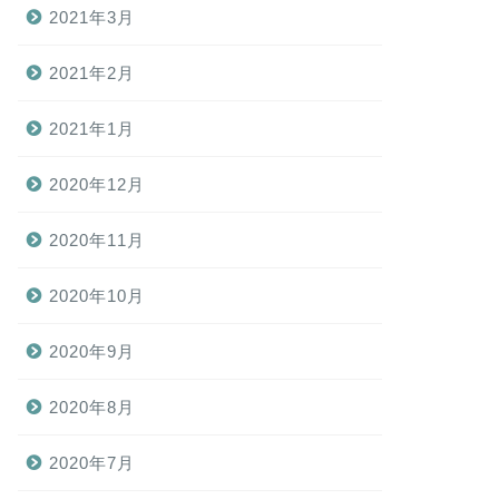
2021年3月
2021年2月
2021年1月
2020年12月
2020年11月
2020年10月
2020年9月
2020年8月
2020年7月