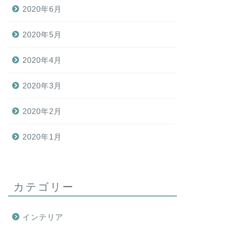
2020年6月
2020年5月
2020年4月
2020年3月
2020年2月
2020年1月
カテゴリー
インテリア