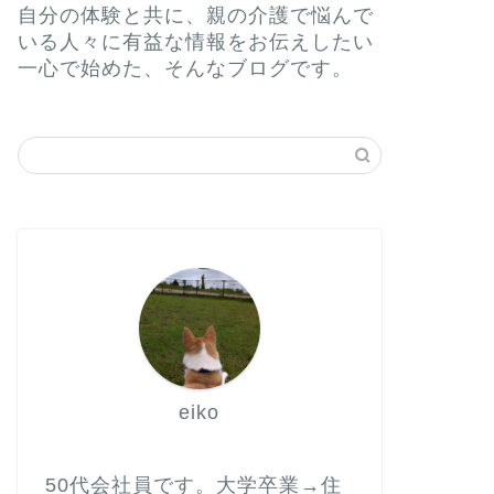
自分の体験と共に、親の介護で悩んで
いる人々に有益な情報をお伝えしたい
一心で始めた、そんなブログです。
eiko
50代会社員です。大学卒業→住