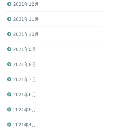
2021年12月
2021年11月
2021年10月
2021年9月
2021年8月
2021年7月
2021年6月
2021年5月
2021年4月