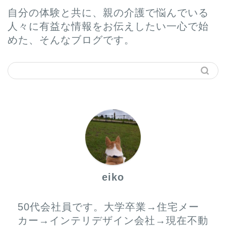
自分の体験と共に、親の介護で悩んでいる
人々に有益な情報をお伝えしたい一心で始
めた、そんなブログです。
ホーム
プロフィール
サービス
eiko
お問い合わせ
50代会社員です。大学卒業→住宅メー
カー→インテリデザイン会社→現在不動