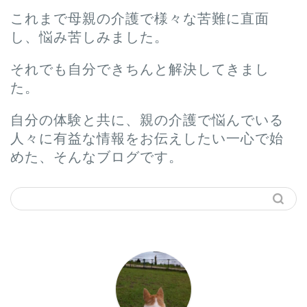
これまで母親の介護で様々な苦難に直面
し、悩み苦しみました。
それでも自分できちんと解決してきまし
た。
自分の体験と共に、親の介護で悩んでいる
人々に有益な情報をお伝えしたい一心で始
めた、そんなブログです。
ホーム
プロフィール