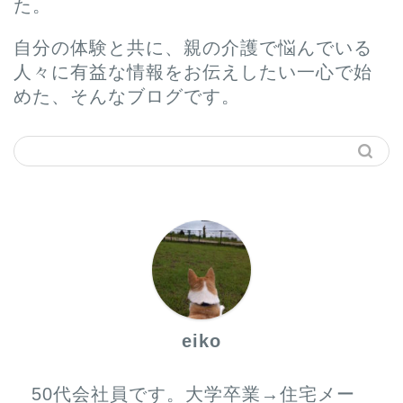
た。
自分の体験と共に、親の介護で悩んでいる
人々に有益な情報をお伝えしたい一心で始
めた、そんなブログです。
ホーム
プロフィール
サービス
eiko
お問い合わせ
50代会社員です。大学卒業→住宅メー