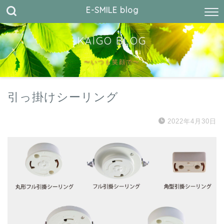
E-SMILE blog
KAIGO BLOG
〜いつも笑顔で〜
引っ掛けシーリング
2022年4月30日