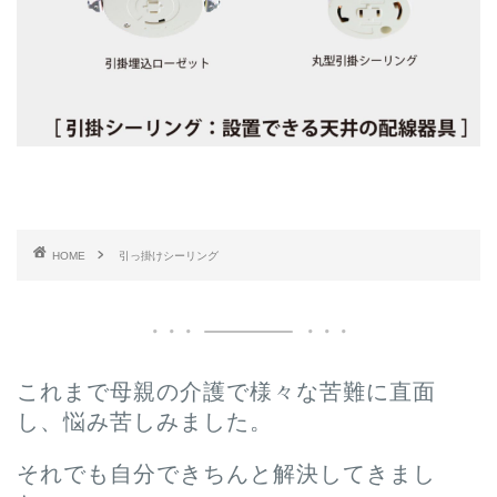
HOME
引っ掛けシーリング
これまで母親の介護で様々な苦難に直面
し、悩み苦しみました。
それでも自分できちんと解決してきまし