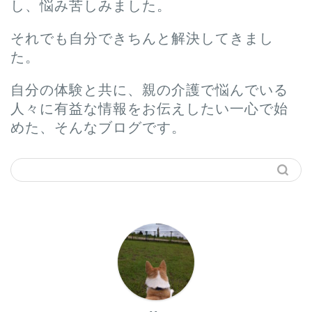
し、悩み苦しみました。
それでも自分できちんと解決してきまし
た。
自分の体験と共に、親の介護で悩んでいる
人々に有益な情報をお伝えしたい一心で始
めた、そんなブログです。
ホーム
プロフィール
サービス