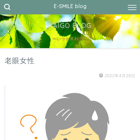
E-SMILE blog
KAIGO BLOG
〜いつも笑顔で〜
老眼女性
2022年4月29日