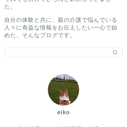
た。
自分の体験と共に、親の介護で悩んでいる
人々に有益な情報をお伝えしたい一心で始
めた、そんなブログです。
ホーム
プロフィール
サービス
eiko
お問い合わせ