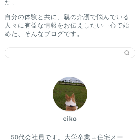
た。
自分の体験と共に、親の介護で悩んでいる
人々に有益な情報をお伝えしたい一心で始
めた、そんなブログです。
ホーム
プロフィール
サービス
eiko
お問い合わせ
50代会社員です。大学卒業→住宅メー