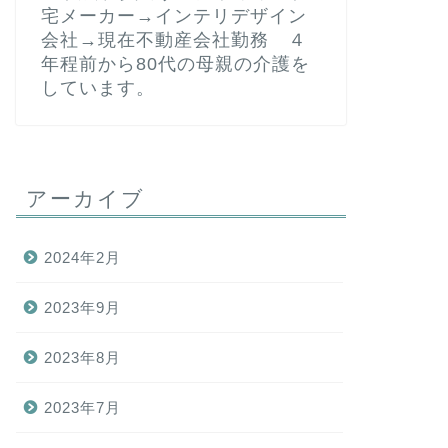
宅メーカー→インテリデザイン
会社→現在不動産会社勤務 ４
年程前から80代の母親の介護を
しています。
アーカイブ
2024年2月
2023年9月
2023年8月
2023年7月