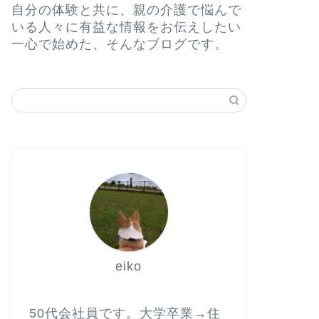
自分の体験と共に、親の介護で悩んで
いる人々に有益な情報をお伝えしたい
一心で始めた、そんなブログです。
eiko
50代会社員です。大学卒業→住