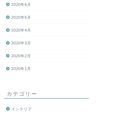
2020年6月
2020年5月
2020年4月
2020年3月
2020年2月
2020年1月
カテゴリー
インテリア