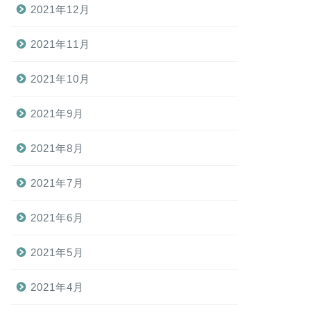
2021年12月
2021年11月
2021年10月
2021年9月
2021年8月
2021年7月
2021年6月
2021年5月
2021年4月