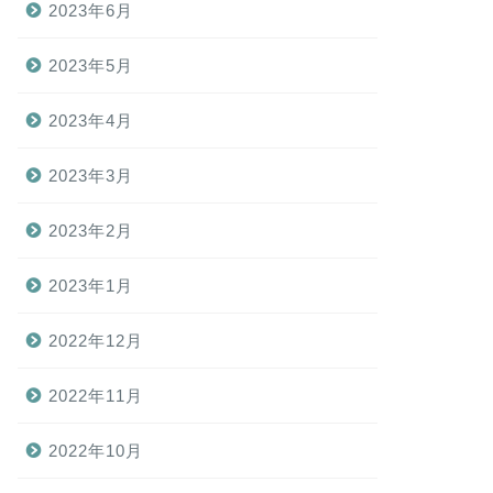
2023年6月
2023年5月
2023年4月
2023年3月
2023年2月
2023年1月
2022年12月
2022年11月
2022年10月