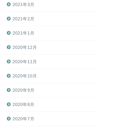
2021年3月
2021年2月
2021年1月
2020年12月
2020年11月
2020年10月
2020年9月
2020年8月
2020年7月