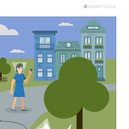
2020年7月31日