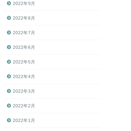
2022年9月
2022年8月
2022年7月
2022年6月
2022年5月
2022年4月
2022年3月
2022年2月
2022年1月