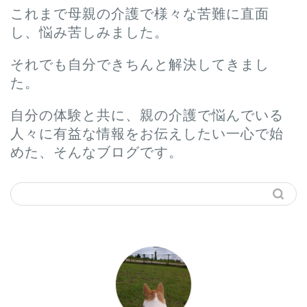
これまで母親の介護で様々な苦難に直面
し、悩み苦しみました。
それでも自分できちんと解決してきまし
た。
自分の体験と共に、親の介護で悩んでいる
人々に有益な情報をお伝えしたい一心で始
めた、そんなブログです。
ホーム
プロフィール