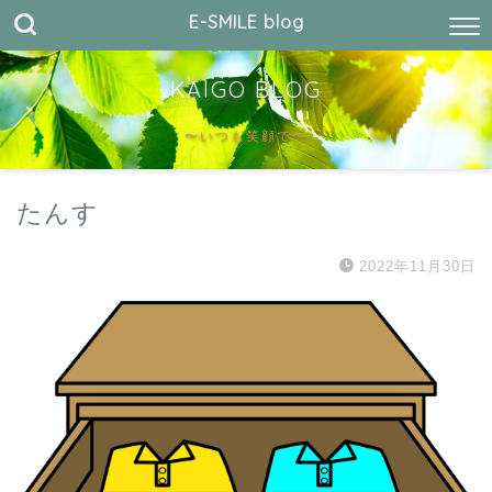
E-SMILE blog
KAIGO BLOG
〜いつも笑顔で〜
たんす
2022年11月30日