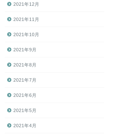
2021年12月
2021年11月
2021年10月
2021年9月
2021年8月
2021年7月
2021年6月
2021年5月
2021年4月