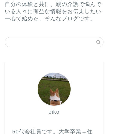
自分の体験と共に、親の介護で悩んで
いる人々に有益な情報をお伝えしたい
一心で始めた、そんなブログです。
eiko
50代会社員です。大学卒業→住