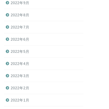
2022年9月
2022年8月
2022年7月
2022年6月
2022年5月
2022年4月
2022年3月
2022年2月
2022年1月