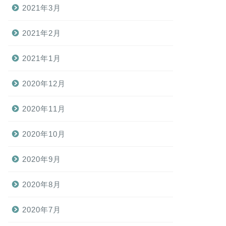
2021年3月
2021年2月
2021年1月
2020年12月
2020年11月
2020年10月
2020年9月
2020年8月
2020年7月