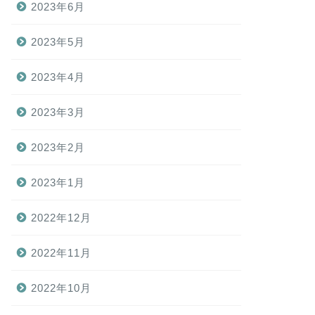
2023年6月
2023年5月
2023年4月
2023年3月
2023年2月
2023年1月
2022年12月
2022年11月
2022年10月