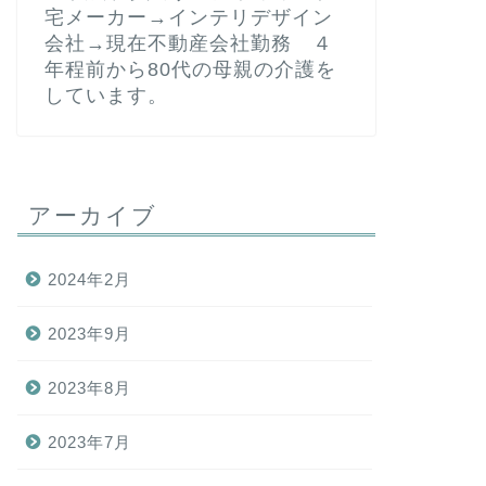
宅メーカー→インテリデザイン
会社→現在不動産会社勤務 ４
年程前から80代の母親の介護を
しています。
アーカイブ
2024年2月
2023年9月
2023年8月
2023年7月