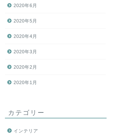
2020年6月
2020年5月
2020年4月
2020年3月
2020年2月
2020年1月
カテゴリー
インテリア