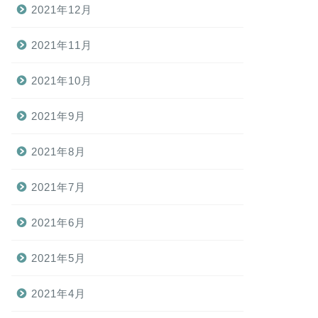
2021年12月
2021年11月
2021年10月
2021年9月
2021年8月
2021年7月
2021年6月
2021年5月
2021年4月