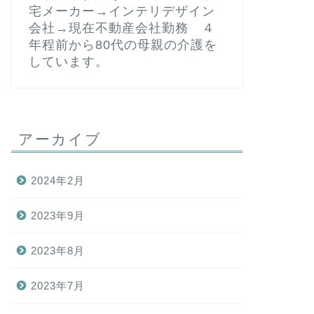
宅メーカー→インテリデザイン
会社→現在不動産会社勤務 ４
年程前から80代の母親の介護を
しています。
アーカイブ
2024年2月
2023年9月
2023年8月
2023年7月