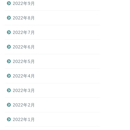
2022年9月
2022年8月
2022年7月
2022年6月
2022年5月
2022年4月
2022年3月
2022年2月
2022年1月