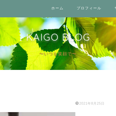
ホーム
プロフィール
KAIGO BLOG
〜いつも笑顔で〜
2021年8月25日