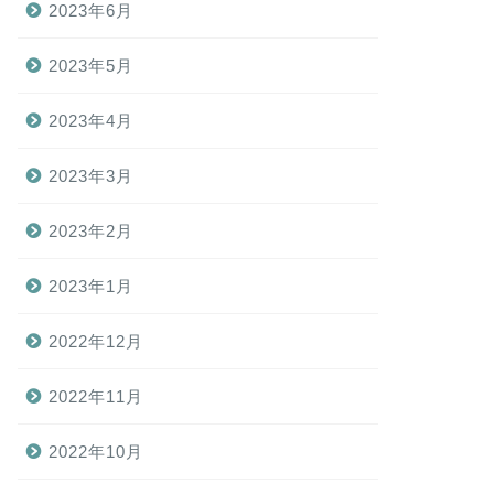
2023年6月
2023年5月
2023年4月
2023年3月
2023年2月
2023年1月
2022年12月
2022年11月
2022年10月