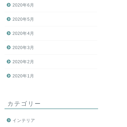
2020年6月
2020年5月
2020年4月
2020年3月
2020年2月
2020年1月
カテゴリー
インテリア