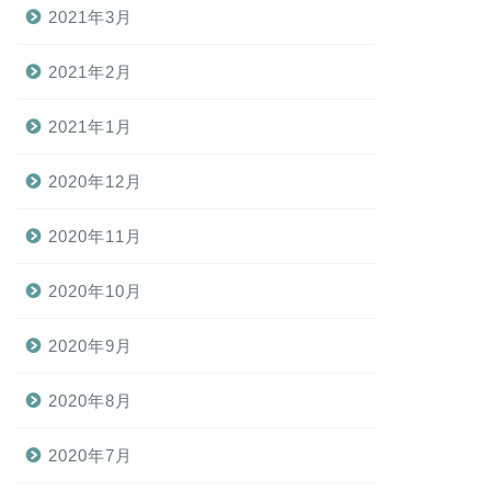
2021年3月
2021年2月
2021年1月
2020年12月
2020年11月
2020年10月
2020年9月
2020年8月
2020年7月