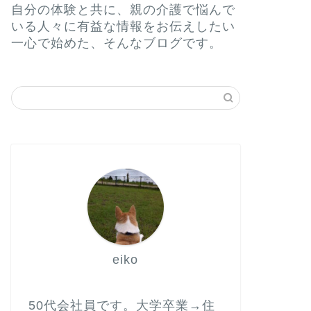
自分の体験と共に、親の介護で悩んで
いる人々に有益な情報をお伝えしたい
一心で始めた、そんなブログです。
eiko
50代会社員です。大学卒業→住