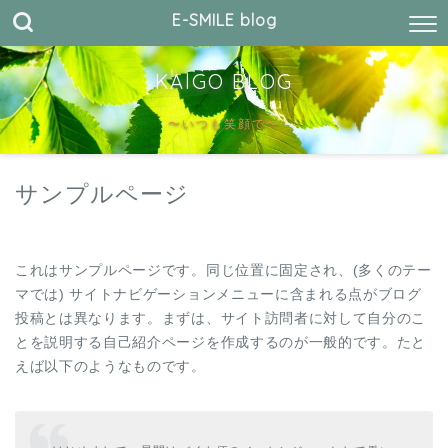
E-SMILE blog
KAIGO BLOG
〜いつも笑顔で〜
サンプルページ
これはサンプルページです。同じ位置に固定され、(多くのテー
マでは) サイトナビゲーションメニューに含まれる点がブログ
投稿とは異なります。まずは、サイト訪問者に対して自分のこ
とを説明する自己紹介ページを作成するのが一般的です。たと
えば以下のようなものです。