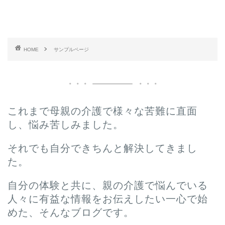
HOME
サンプルページ
これまで母親の介護で様々な苦難に直面
し、悩み苦しみました。
それでも自分できちんと解決してきまし
た。
自分の体験と共に、親の介護で悩んでいる
人々に有益な情報をお伝えしたい一心で始
めた、そんなブログです。