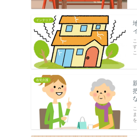
インテリア
在宅介護