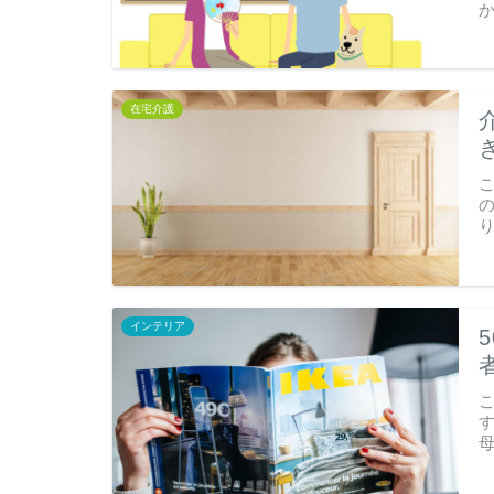
在宅介護
インテリア