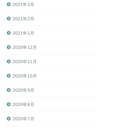
2021年3月
2021年2月
2021年1月
2020年12月
2020年11月
2020年10月
2020年9月
2020年8月
2020年7月