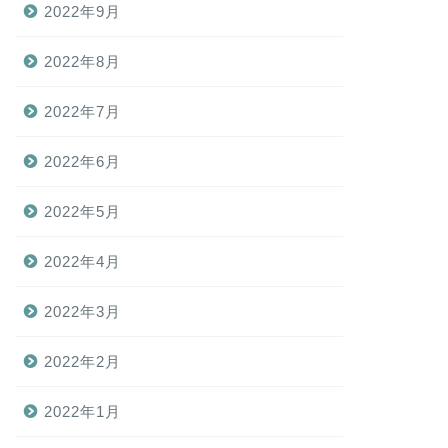
2022年9月
2022年8月
2022年7月
2022年6月
2022年5月
2022年4月
2022年3月
2022年2月
2022年1月