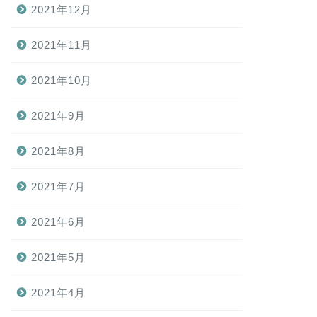
2021年12月
2021年11月
2021年10月
2021年9月
2021年8月
2021年7月
2021年6月
2021年5月
2021年4月