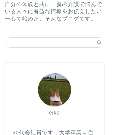
自分の体験と共に、親の介護で悩んで
いる人々に有益な情報をお伝えしたい
一心で始めた、そんなブログです。
eiko
50代会社員です。大学卒業→住