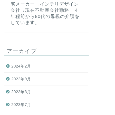
宅メーカー→インテリデザイン
会社→現在不動産会社勤務 ４
年程前から80代の母親の介護を
しています。
アーカイブ
2024年2月
2023年9月
2023年8月
2023年7月