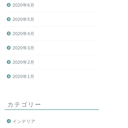
2020年6月
2020年5月
2020年4月
2020年3月
2020年2月
2020年1月
カテゴリー
インテリア