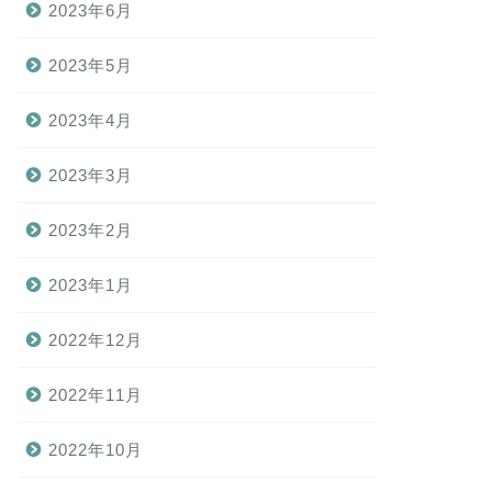
2023年6月
2023年5月
2023年4月
2023年3月
2023年2月
2023年1月
2022年12月
2022年11月
2022年10月