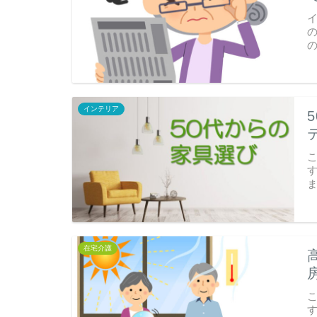
インテリア
在宅介護