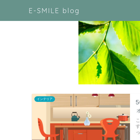
E-SMILE blog
インテリア